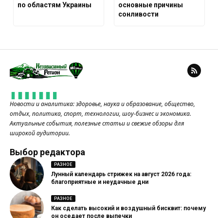
по областям Украины
основные причины
сонливости
Новости и аналитика: здоровье, наука и образование, общество,
отдых, политика, спорт, технологии, шоу-бизнес и экономика.
Актуальные события, полезные статьи и свежие обзоры для
широкой аудитории.
Выбор редактора
РАЗНОЕ
Лунный календарь стрижек на август 2026 года:
благоприятные и неудачные дни
РАЗНОЕ
Как сделать высокий и воздушный бисквит: почему
он оседает после выпечки