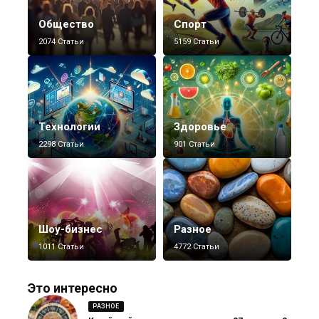
Общество
Спорт
2074 Статьи
5159 Статьи
Технологии
Здоровье
2298 Статьи
901 Статьи
Шоу-бизнес
Разное
1011 Статьи
4772 Статьи
Это интересно
РАЗНОЕ