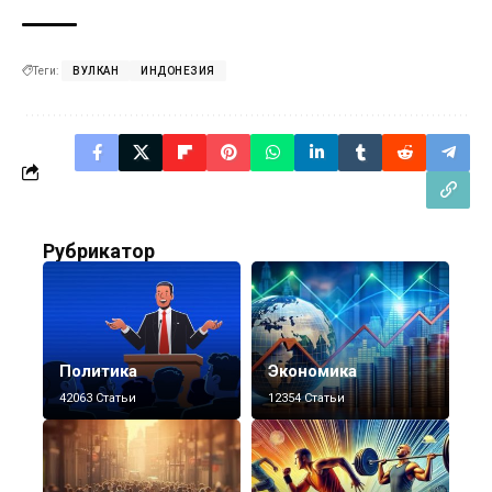
Теги:
ВУЛКАН
ИНДОНЕЗИЯ
Рубрикатор
Политика
Экономика
42063 Статьи
12354 Статьи