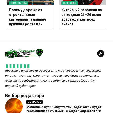
ЭКОНОМИКА
ОБЩЕСТВО
Почему дорожают
Китайский гороскоп на
строительные
выходные 25–26 июля
материалы: главные
2026 года для всех
причины роста цен
знаков
Новости и аналитика: здоровье, наука и образование, общество,
отдых, политика, спорт, технологии, шоу-бизнес и экономика.
Актуальные события, полезные статьи и свежие обзоры для
широкой аудитории.
Выбор редактора
ЗДОРОВЬЕ
Магнитные бури 1 августа 2026 года: какой будет
геомагнитная активность и когда ожидается пик