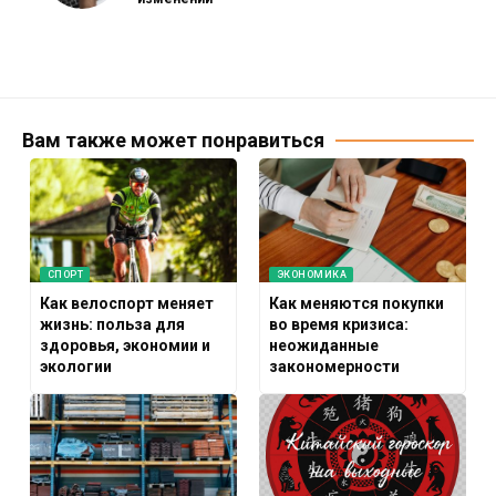
Вам также может понравиться
СПОРТ
ЭКОНОМИКА
Как велоспорт меняет
Как меняются покупки
жизнь: польза для
во время кризиса:
здоровья, экономии и
неожиданные
экологии
закономерности