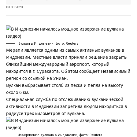
03.03.2020
Вулкан в Индонезии, фото: Reuters
Мерапи является одним из самых активных вулканов в
Индонезии. Местные власти приняли решение закрыть
ближайший международный аэропорт, который
находится в г. Суракарта. Об этом сообщает
Независимый
регион
со ссылкой на Униан.
Вулкан выбрасывает столб из песка и пепла на высоту
около 6 км.
Специальная служба по отслеживанию вулканической
активности в Индонезии запретила людям находиться в
радиусе трех километров от вулкана.
Извержение вулкана в Индонезии, фото: Reuters