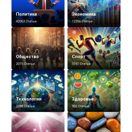
Политика
Экономика
42063 Статьи
12356 Статьи
Общество
Спорт
2075 Статьи
5161 Статьи
Технологии
Здоровье
2298 Статьи
902 Статьи