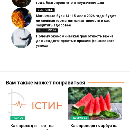
года: благоприятные и неудачные дни
ЗДОРОВЬЕ
Магнитные бури 14–15 июля 2026 года: будет
ли сильная геомагнитная активность и как
защитить здоровье
ЭКОНОМИКА
Почему экономическая грамотность важна
для каждого: простые правила финансового
успеха
Вам также может понравиться
РАЗНОЕ
ЗДОРОВЬЕ
Как проходит тест на
Как проверить арбуз на