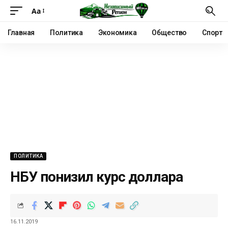
Аа
Главная
Политика
Экономика
Общество
Спорт
ПОЛИТИКА
НБУ понизил курс доллара
16.11.2019