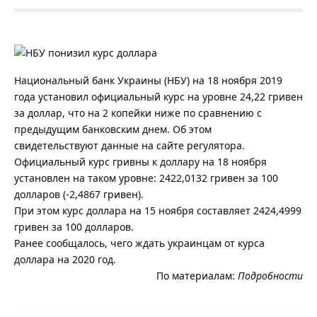
Национальный банк Украины (НБУ) на 18 ноября 2019
года установил официальный курс на уровне 24,22 гривен
за доллар, что на 2 копейки ниже по сравнению с
предыдущим банковским днем. Об этом
свидетельствуют данные на сайте регулятора.
Официальный курс гривны к доллару на 18 ноября
установлен на таком уровне: 2422,0132 гривен за 100
долларов (-2,4867 гривен).
При этом курс доллара на 15 ноября составляет 2424,4999
гривен за 100 долларов.
Ранее сообщалось, чего ждать украинцам от курса
доллара на 2020 год.
По материалам:
Подробности