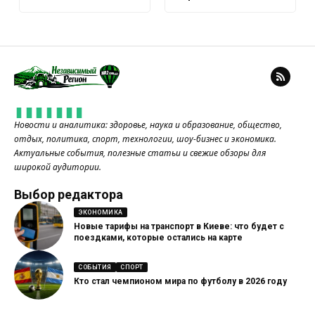
Новости и аналитика: здоровье, наука и образование, общество,
отдых, политика, спорт, технологии, шоу-бизнес и экономика.
Актуальные события, полезные статьи и свежие обзоры для
широкой аудитории.
Выбор редактора
ЭКОНОМИКА
Новые тарифы на транспорт в Киеве: что будет с
поездками, которые остались на карте
СОБЫТИЯ
СПОРТ
Кто стал чемпионом мира по футболу в 2026 году