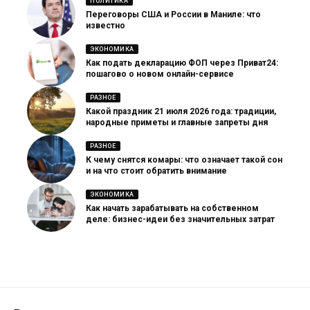
ПОЛИТИКА
Переговоры США и России в Маниле: что
известно
ЭКОНОМИКА
Как подать декларацию ФОП через Приват24:
пошагово о новом онлайн-сервисе
РАЗНОЕ
Какой праздник 21 июля 2026 года: традиции,
народные приметы и главные запреты дня
РАЗНОЕ
К чему снятся комары: что означает такой сон
и на что стоит обратить внимание
ЭКОНОМИКА
Как начать зарабатывать на собственном
деле: бизнес-идеи без значительных затрат