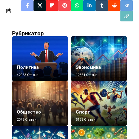
Рубрикатор
Политика
Экономика
42063 Статьи
12354 Статьи
Общество
Спорт
2073 Статьи
5158 Статьи