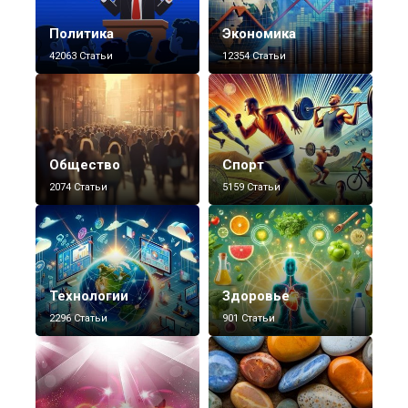
Политика
Экономика
42063 Статьи
12354 Статьи
Общество
Спорт
2074 Статьи
5159 Статьи
Технологии
Здоровье
2296 Статьи
901 Статьи