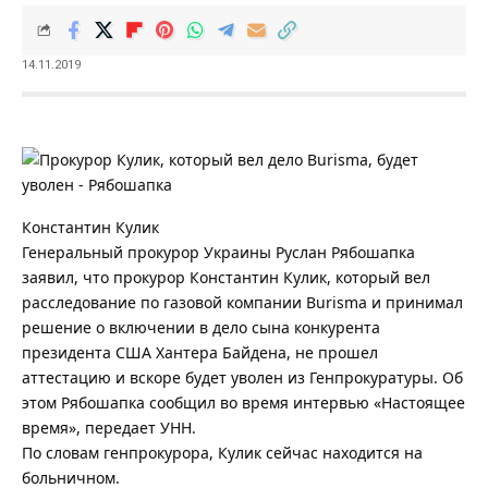
14.11.2019
Константин Кулик
Генеральный прокурор Украины Руслан Рябошапка
заявил, что прокурор Константин Кулик, который вел
расследование по газовой компании Burisma и принимал
решение о включении в дело сына конкурента
президента США Хантера Байдена, не прошел
аттестацию и вскоре будет уволен из Генпрокуратуры. Об
этом Рябошапка сообщил во время интервью «Настоящее
время», передает УНН.
По словам генпрокурора, Кулик сейчас находится на
больничном.