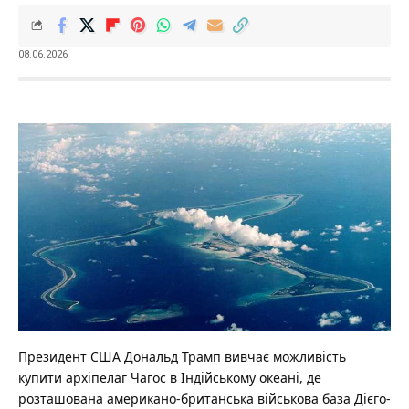
08.06.2026
Президент США Дональд Трамп вивчає можливість
купити архіпелаг Чагос в Індійському океані, де
розташована американо-британська військова база Дієго-