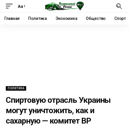
Аа
Главная
Политика
Экономика
Общество
Спорт
ПОЛИТИКА
Спиртовую отрасль Украины
могут уничтожить, как и
сахарную — комитет ВР