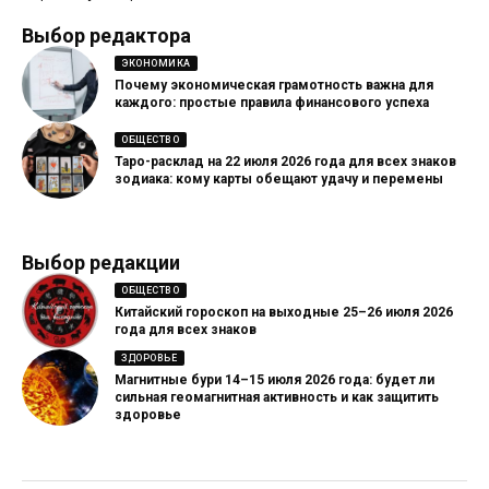
Выбор редактора
ЭКОНОМИКА
Почему экономическая грамотность важна для
каждого: простые правила финансового успеха
ОБЩЕСТВО
Таро-расклад на 22 июля 2026 года для всех знаков
зодиака: кому карты обещают удачу и перемены
Выбор редакции
ОБЩЕСТВО
Китайский гороскоп на выходные 25–26 июля 2026
года для всех знаков
ЗДОРОВЬЕ
Магнитные бури 14–15 июля 2026 года: будет ли
сильная геомагнитная активность и как защитить
здоровье