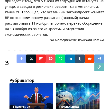
приведет к тому, что 5 тысяч их сотрудников останутся на
улице, а заводы в регионах превратятся в металлолом.
Ранее УНН сообщал, что указанный законопроект комитет
ВР по экономическому развитию (главный) начал
рассматривать 11 ноября, впрочем, перенес обсуждение
на 13 ноября из-за его «сырости» и отсутствия
экономических расчетов.
По материалам:
www.unn.com.ua
Рубрикатор
Политика
Экономика