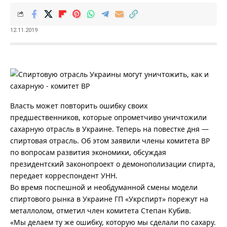
12.11.2019
Власть может повторить ошибку своих
предшественников, которые опрометчиво уничтожили
сахарную отрасль в Украине. Теперь на повестке дня —
спиртовая отрасль. Об этом заявили члены комитета ВР
по вопросам развития экономики, обсуждая
президентский законопроект о демонополизации спирта,
передает корреспондент УНН.
Во время поспешной и необдуманной смены модели
спиртового рынка в Украине ГП «Укрспирт» порежут на
металлолом, отметил член комитета Степан Кубив.
«Мы делаем ту же ошибку, которую мы сделали по сахару.