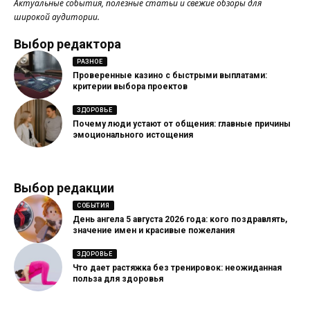
Актуальные события, полезные статьи и свежие обзоры для
широкой аудитории.
Выбор редактора
РАЗНОЕ
Проверенные казино с быстрыми выплатами:
критерии выбора проектов
ЗДОРОВЬЕ
Почему люди устают от общения: главные причины
эмоционального истощения
Выбор редакции
СОБЫТИЯ
День ангела 5 августа 2026 года: кого поздравлять,
значение имен и красивые пожелания
ЗДОРОВЬЕ
Что дает растяжка без тренировок: неожиданная
польза для здоровья