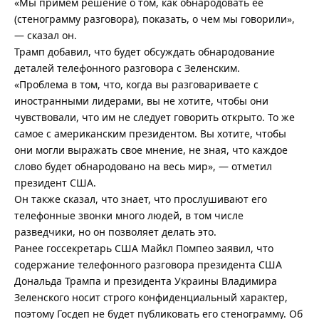
«Мы примем решение о том, как обнародовать ее
(стенограмму разговора), показать, о чем мы говорили»,
— сказал он.
Трамп добавил, что будет обсуждать обнародование
деталей телефонного разговора с Зеленским.
«Проблема в том, что, когда вы разговариваете с
иностранными лидерами, вы не хотите, чтобы они
чувствовали, что им не следует говорить открыто. То же
самое с американским президентом. Вы хотите, чтобы
они могли выражать свое мнение, не зная, что каждое
слово будет обнародовано на весь мир», — отметил
президент США.
Он также сказал, что знает, что прослушивают его
телефонные звонки много людей, в том числе
разведчики, но он позволяет делать это.
Ранее госсекретарь США Майкл Помпео заявил, что
содержание телефонного разговора президента США
Дональда Трампа и президента Украины Владимира
Зеленского носит строго конфиденциальный характер,
поэтому Госдеп не будет публиковать его стенограмму. Об