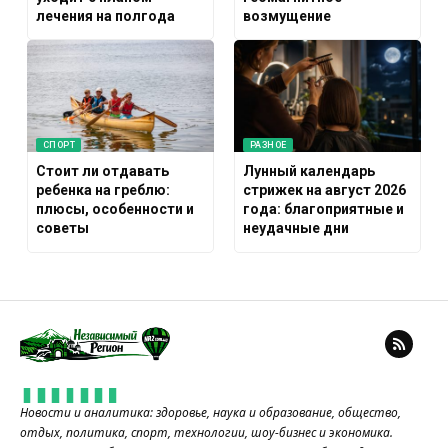
лечения на полгода
возмущение
СПОРТ
РАЗНОЕ
Стоит ли отдавать
Лунный календарь
ребенка на греблю:
стрижек на август 2026
плюсы, особенности и
года: благоприятные и
советы
неудачные дни
Новости и аналитика: здоровье, наука и образование, общество,
отдых, политика, спорт, технологии, шоу-бизнес и экономика.