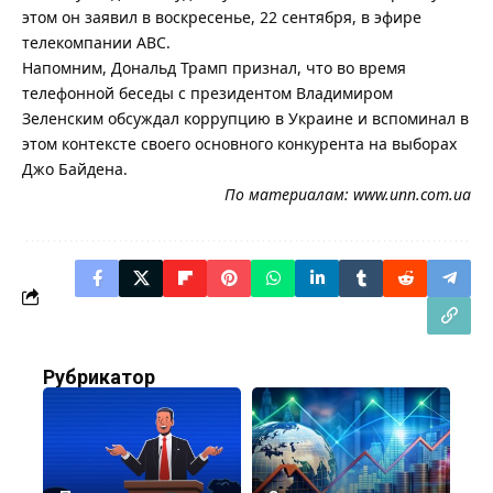
этом он заявил в воскресенье, 22 сентября, в эфире
телекомпании ABC.
Напомним, Дональд Трамп признал, что во время
телефонной беседы с президентом Владимиром
Зеленским обсуждал коррупцию в Украине и вспоминал в
этом контексте своего основного конкурента на выборах
Джо Байдена.
По материалам:
www.unn.com.ua
Рубрикатор