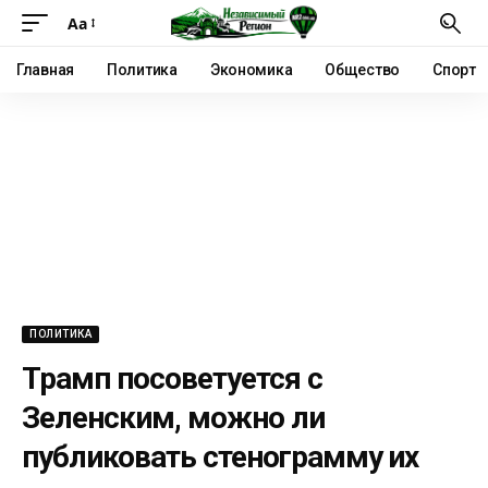
Аа
Главная
Политика
Экономика
Общество
Спорт
ПОЛИТИКА
Трамп посоветуется с
Зеленским, можно ли
публиковать стенограмму их