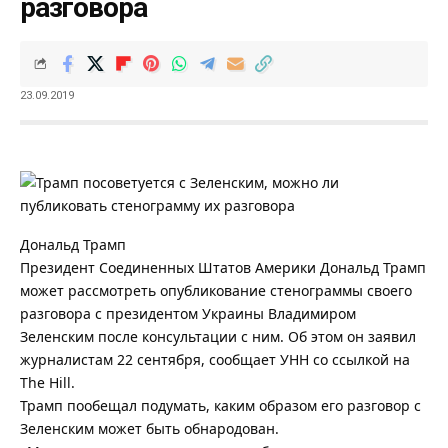
разговора
23.09.2019
Дональд Трамп
Президент Соединенных Штатов Америки Дональд Трамп
может рассмотреть опубликование стенограммы своего
разговора с президентом Украины Владимиром
Зеленским после консультации с ним. Об этом он заявил
журналистам 22 сентября, сообщает УНН со ссылкой на
The Hill.
Трамп пообещал подумать, каким образом его разговор с
Зеленским может быть обнародован.