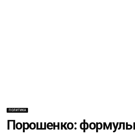
ПОЛИТИКА
Порошенко: формулы