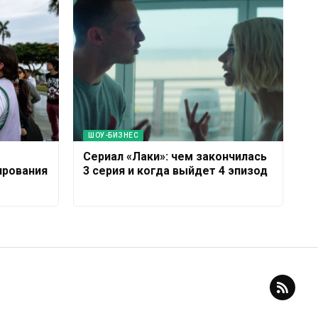
ШОУ-БИЗНЕС
Сериал «Лаки»: чем закончилась
ирования
3 серия и когда выйдет 4 эпизод