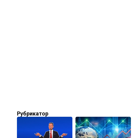
Рубрикатор