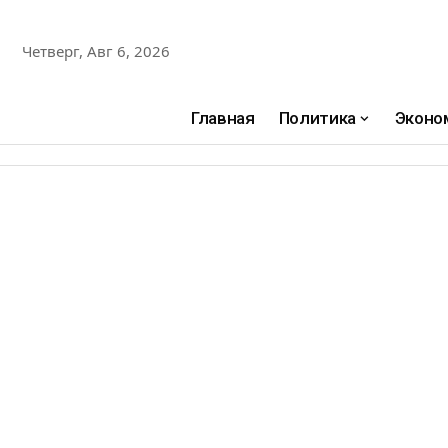
Четверг, Авг 6, 2026
Главная
Политика
Эконо