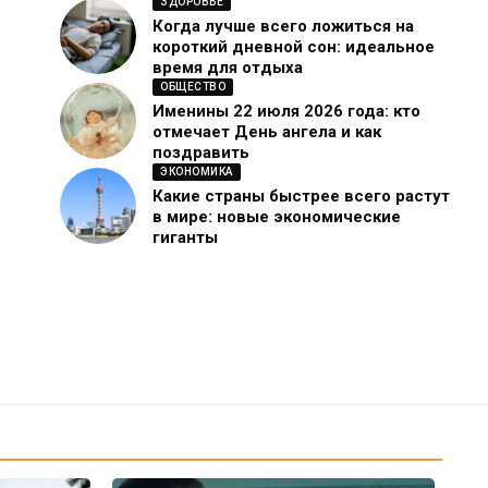
ЗДОРОВЬЕ
Когда лучше всего ложиться на
короткий дневной сон: идеальное
время для отдыха
ОБЩЕСТВО
Именины 22 июля 2026 года: кто
отмечает День ангела и как
поздравить
ЭКОНОМИКА
Какие страны быстрее всего растут
в мире: новые экономические
гиганты