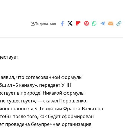
Поделиться
аявил, что согласованной формулы
бщил «5 каналу», передает УНН.
ствует в природе. Никакой формулы
не существует», — сказал Порошенко.
 иностранных дел Германии Франка-Вальтера
тобы после того, как будет сформирован
дет проведена безупречная организация