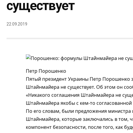
существует
22.09.2019
Петр Порошенко
Пятый президент Украины Петр Порошенко з
Штайнмайера не существует. Об этом он соо
«Никакого соглашения Штайнмайера не суще
Штайнмайера якобы с кем-то согласованной 
По его словам, были предложения министра
Штайнмайера, которые заключались в том, ч
компонент безопасности, после того, как бу