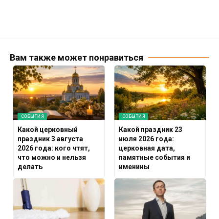
Вам также может понравиться
СОБЫТИЯ
СОБЫТИЯ
Какой церковный
Какой праздник 23
праздник 3 августа
июля 2026 года:
2026 года: кого чтят,
церковная дата,
что можно и нельзя
памятные события и
делать
именины