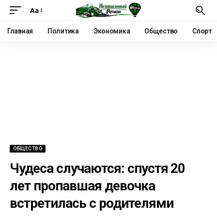
Аа
Главная
Политика
Экономика
Общество
Спорт
ОБЩЕСТВО
Чудеса случаются: спустя 20
лет пропавшая девочка
встретилась с родителями