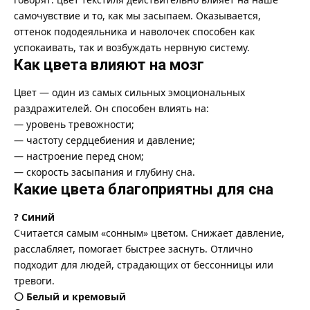
самочувствие и то, как мы засыпаем. Оказывается,
оттенок пододеяльника и наволочек способен как
успокаивать, так и возбуждать нервную систему.
Как цвета влияют на мозг
Цвет — один из самых сильных эмоциональных
раздражителей. Он способен влиять на:
— уровень тревожности;
— частоту сердцебиения и давление;
— настроение перед сном;
— скорость засыпания и глубину сна.
Какие цвета благоприятны для сна
? Синий
Считается самым «сонным» цветом. Снижает давление,
расслабляет, помогает быстрее заснуть. Отлично
подходит для людей, страдающих от бессонницы или
тревоги.
⚪ Белый и кремовый