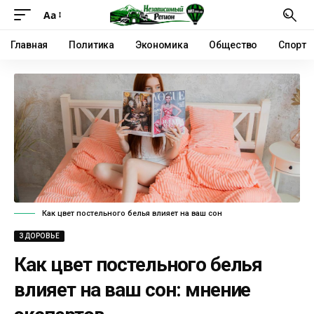
Аа
Главная
Политика
Экономика
Общество
Спорт
Как цвет постельного белья влияет на ваш сон
ЗДОРОВЬЕ
Как цвет постельного белья
влияет на ваш сон: мнение