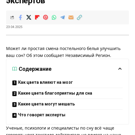
экспертов
23.04.2025
Может ли простая смена постельного белья улучшить
ваш сон? Об этом сообщает
Независимый Регион
.
Содержание
Как цвета влияют на мозг
Какие цвета благоприятны для сна
Какие цвета могут мешать
Что говорят эксперты
Ученые, психологи и специалисты по сну всё чаще
говорят: цвет текстиля действительно влияет на наше