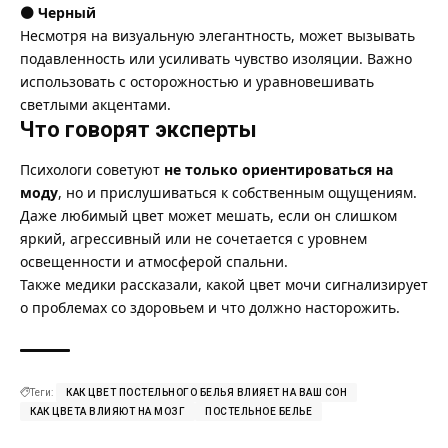
⚫ Черный
Несмотря на визуальную элегантность, может вызывать
подавленность или усиливать чувство изоляции. Важно
использовать с осторожностью и уравновешивать
светлыми акцентами.
Что говорят эксперты
Психологи советуют
не только ориентироваться на
моду
, но и прислушиваться к собственным ощущениям.
Даже любимый цвет может мешать, если он слишком
яркий, агрессивный или не сочетается с уровнем
освещенности и атмосферой спальни.
Также медики рассказали, какой
цвет мочи
сигнализирует
о проблемах со здоровьем и что должно насторожить.
Теги:
КАК ЦВЕТ ПОСТЕЛЬНОГО БЕЛЬЯ ВЛИЯЕТ НА ВАШ СОН
КАК ЦВЕТА ВЛИЯЮТ НА МОЗГ
ПОСТЕЛЬНОЕ БЕЛЬЕ