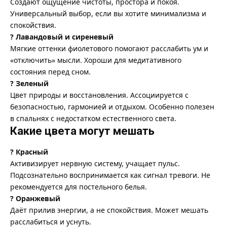
Создают ощущение чистоты, простора и покоя.
Универсальный выбор, если вы хотите минимализма и
спокойствия.
? Лавандовый и сиреневый
Мягкие оттенки фиолетового помогают расслабить ум и
«отключить» мысли. Хороши для медитативного
состояния перед сном.
? Зеленый
Цвет природы и восстановления. Ассоциируется с
безопасностью, гармонией и отдыхом. Особенно полезен
в спальнях с недостатком естественного света.
Какие цвета могут мешать
? Красный
Активизирует нервную систему, учащает пульс.
Подсознательно воспринимается как сигнал тревоги. Не
рекомендуется для постельного белья.
? Оранжевый
Даёт прилив энергии, а не спокойствия. Может мешать
расслабиться и уснуть.