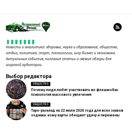
Новости и аналитика: здоровье, наука и образование, общество,
отдых, политика, спорт, технологии, шоу-бизнес и экономика.
Актуальные события, полезные статьи и свежие обзоры для
широкой аудитории.
Выбор редактора
ОБЩЕСТВО
Почему люди любят участвовать во флешмобах:
психология массового увлечения
ОБЩЕСТВО
Таро-расклад на 22 июля 2026 года для всех знаков
зодиака: кому карты обещают удачу и перемены