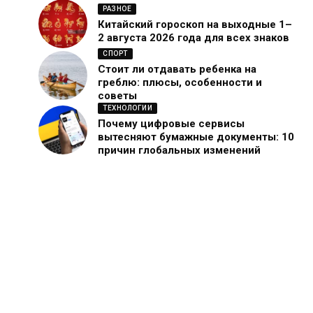
РАЗНОЕ
Китайский гороскоп на выходные 1–
2 августа 2026 года для всех знаков
СПОРТ
Стоит ли отдавать ребенка на
греблю: плюсы, особенности и
советы
ТЕХНОЛОГИИ
Почему цифровые сервисы
вытесняют бумажные документы: 10
причин глобальных изменений