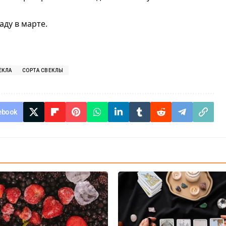
аду в марте.
ЕКЛА
СОРТА СВЕКЛЫ
ebook