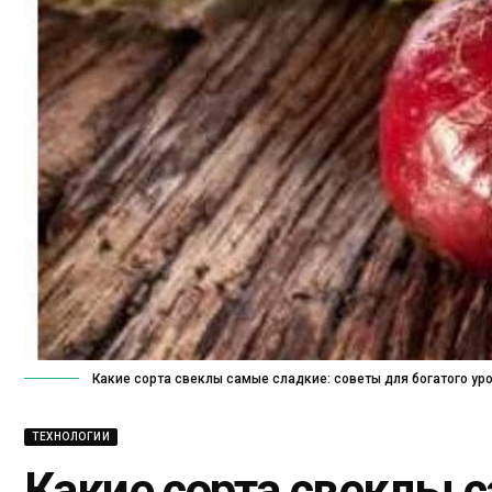
Какие сорта свеклы самые сладкие: советы для богатого ур
ТЕХНОЛОГИИ
Какие сорта свеклы 