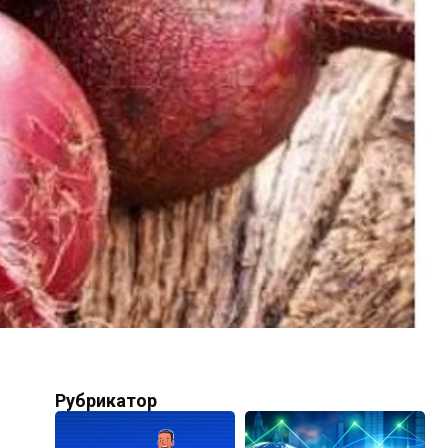
Рубрикатор