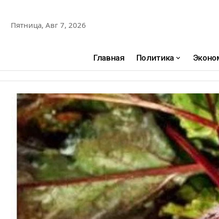
Пятница, Авг 7, 2026
Главная
Политика
Эконо