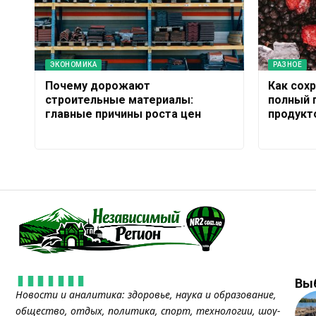
ЭКОНОМИКА
РАЗНОЕ
Почему дорожают
Как сох
строительные материалы:
полный 
главные причины роста цен
продукт
Вы
Новости и аналитика: здоровье, наука и образование,
общество, отдых, политика, спорт, технологии, шоу-