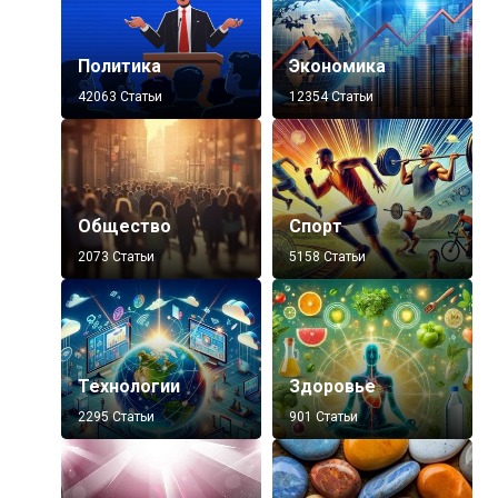
Политика
Экономика
42063 Статьи
12354 Статьи
Общество
Спорт
2073 Статьи
5158 Статьи
Технологии
Здоровье
2295 Статьи
901 Статьи