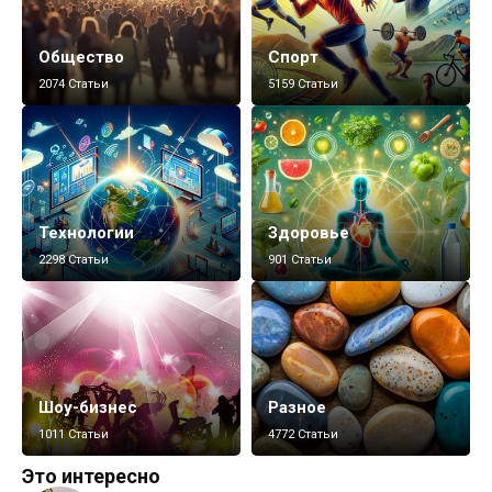
Общество
Спорт
2074 Статьи
5159 Статьи
Технологии
Здоровье
2298 Статьи
901 Статьи
Шоу-бизнес
Разное
1011 Статьи
4772 Статьи
Это интересно