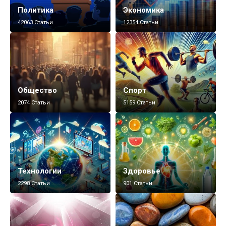
Политика
Экономика
42063 Статьи
12354 Статьи
Общество
Спорт
2074 Статьи
5159 Статьи
Технологии
Здоровье
2298 Статьи
901 Статьи