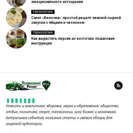
эмоционального истощения
ТЕХНОЛОГИИ
Салат «Белочка»: простой рецепт нежной сырной
закуски с яйцами и чесноком
ТЕХНОЛОГИИ
Как вырастить персик из косточки: пошаговая
инструкция
Новости и аналитика: здоровье, наука и образование, общество,
отдых, политика, спорт, технологии, шоу-бизнес и экономика.
Актуальные события, полезные статьи и свежие обзоры для
широкой аудитории.