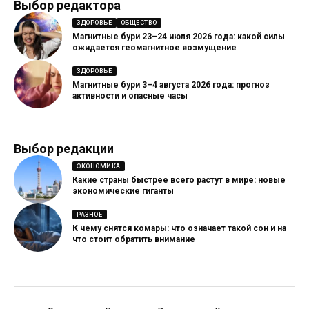
Выбор редактора
ЗДОРОВЬЕ
ОБЩЕСТВО
Магнитные бури 23–24 июля 2026 года: какой силы
ожидается геомагнитное возмущение
ЗДОРОВЬЕ
Магнитные бури 3–4 августа 2026 года: прогноз
активности и опасные часы
Выбор редакции
ЭКОНОМИКА
Какие страны быстрее всего растут в мире: новые
экономические гиганты
РАЗНОЕ
К чему снятся комары: что означает такой сон и на
что стоит обратить внимание