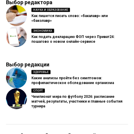
Выбор редактора
НАУКА И ОБРАЗОВАНИЕ
Как пишется писать слово: «бакалавр» или
«баколавр»
ЭКОНОМИКА
Как подать декларацию ФОП через Приват24:
пошагово о новом онлайн-сервисе
Выбор редакции
ЗДОРОВЬЕ
Какие анализы пройти без симптомов:
профилактическое обследование организма
СПОРТ
Чемпионат мира по футболу 2026: расписание
матчей, результаты, участники и главные события
турнира