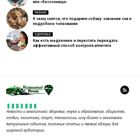
или «бессонница»
РАЗНОЕ
К чему снится, что подарили собаку: значение сна и
подробное толкование
ЗДОРОВЬЕ
Как есть медленнее и перестать переедать:
эффективный способ контроля аппетита
Новости и аналитика: здоровье, наука и образование, общество,
отдых, политика, спорт, технологии, шоу-бизнес и экономика.
Актуальные события, полезные статьи и свежие обзоры для
широкой аудитории.