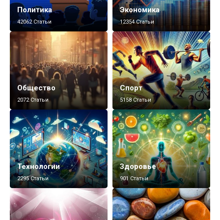
Политика
Экономика
42062 Статьи
12354 Статьи
Общество
Спорт
2072 Статьи
5158 Статьи
Технологии
Здоровье
2295 Статьи
901 Статьи