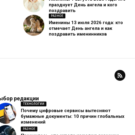
празднует День ангела и кого
поздравить
РАЗНОЕ
Именины 13 июля 2026 года: кто
отмечает День ангела и как
поздравить именинников
ыбор редакции
ТЕХНОЛОГИИ
Почему цифровые сервисы вытесняют
бумажные документы: 10 причин глобальных
изменений
РАЗНОЕ