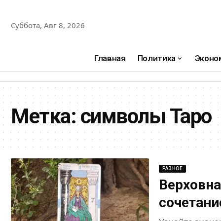
Суббота, Авг 8, 2026
Главная
Политика
Эконо
Метка:
символы Таро
РАЗНОЕ
Верховна
сочетани