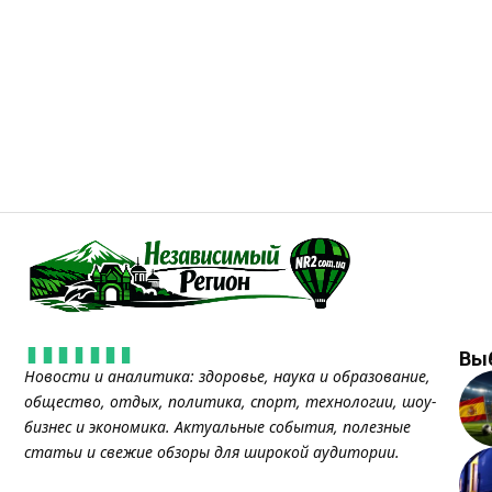
Вы
Новости и аналитика: здоровье, наука и образование,
общество, отдых, политика, спорт, технологии, шоу-
бизнес и экономика. Актуальные события, полезные
статьи и свежие обзоры для широкой аудитории.