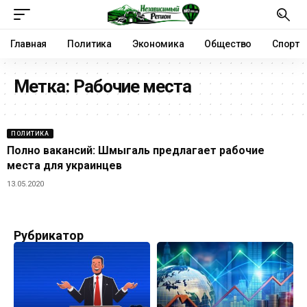
Главная
Политика
Экономика
Общество
Спорт
Метка:
Рабочие места
ПОЛИТИКА
Полно вакансий: Шмыгаль предлагает рабочие
места для украинцев
13.05.2020
Рубрикатор