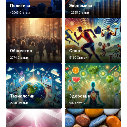
Политика
Экономика
42063 Статьи
12355 Статьи
Общество
Спорт
2074 Статьи
5160 Статьи
Технологии
Здоровье
2298 Статьи
902 Статьи