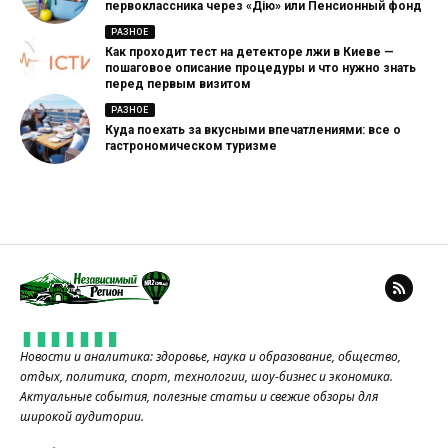
первоклассника через «Дію» или Пенсионный фонд
РАЗНОЕ
Как проходит тест на детекторе лжи в Киеве —
пошаговое описание процедуры и что нужно знать
перед первым визитом
РАЗНОЕ
Куда поехать за вкусными впечатлениями: все о
гастрономическом туризме
Новости и аналитика: здоровье, наука и образование, общество,
отдых, политика, спорт, технологии, шоу-бизнес и экономика.
Актуальные события, полезные статьи и свежие обзоры для
широкой аудитории.