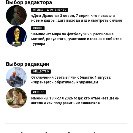
Выбор редактора
ОТДЫХ
ШОУ-БИЗНЕС
«Дом Дракона» 3 сезон, 7 серия: что показали
новые кадры, дата выхода и где смотреть онлайн
СПОРТ
Чемпионат мира по футболу 2026: расписание
матчей, результаты, участники и главные события
турнира
Выбор редакции
ОБЩЕСТВО
Отключения света в пяти областях 4 августа:
«Укрэнерго» обратилось к украинцам
РАЗНОЕ
Именины 13 июля 2026 года: кто отмечает День
ангела и как поздравить именинников