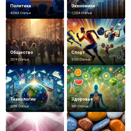
Политика
Экономика
42063 Статьи
12354 Статьи
Общество
Спорт
2074 Статьи
5159 Статьи
Технологии
Здоровье
2295 Статьи
901 Статьи