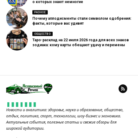
о которых знают немногие
РАЗНОЕ
Почему аплодисменты стали символом одобрения:
факты, которые вас удивят
ОБЩЕСТВО
Таро-расклад на 22 июля 2026 года для всех знаков
зодиака: кому карты обещают удачу и перемены
Новости и аналитика: здоровье, наука и образование, общество,
отдых, политика, спорт, технологии, шоу-бизнес и экономика.
Актуальные события, полезные статьи и свежие обзоры для
широкой аудитории.