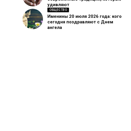
удивляют
ОБЩЕСТВО
Именины 20 июля 2026 года: кого
сегодня поздравляют с Днем
ангела