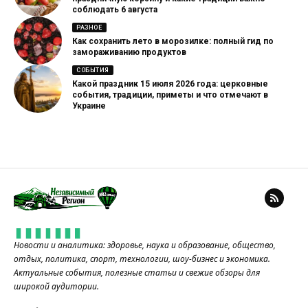
соблюдать 6 августа
РАЗНОЕ
Как сохранить лето в морозилке: полный гид по
замораживанию продуктов
СОБЫТИЯ
Какой праздник 15 июля 2026 года: церковные
события, традиции, приметы и что отмечают в
Украине
Новости и аналитика: здоровье, наука и образование, общество,
отдых, политика, спорт, технологии, шоу-бизнес и экономика.
Актуальные события, полезные статьи и свежие обзоры для
широкой аудитории.