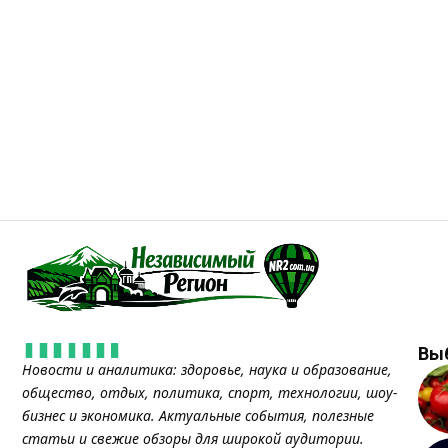
Вы
Новости и аналитика: здоровье, наука и образование,
общество, отдых, политика, спорт, технологии, шоу-
бизнес и экономика. Актуальные события, полезные
статьи и свежие обзоры для широкой аудитории.