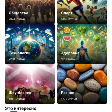
Общество
Спорт
2074 Статьи
5159 Статьи
Технологии
Здоровье
2298 Статьи
901 Статьи
Шоу-бизнес
Разное
1011 Статьи
4772 Статьи
Это интересно