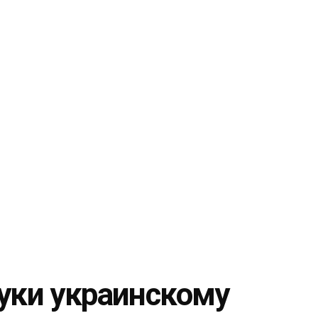
руки украинскому