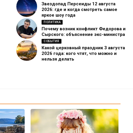
Звездопад Персеиды 12 августа
2026: где и когда смотреть самое
яркое шоу года
ПОЛИТИКА
Почему возник конфликт Федорова и
Сырского: объяснение экс-министра
СОБЫТИЯ
Какой церковный праздник 3 августа
2026 года: кого чтят, что можно и
нельзя делать