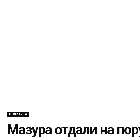
ПОЛИТИКА
Мазура отдали на по