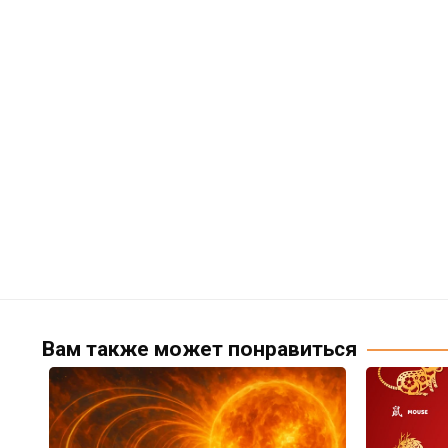
Вам также может понравиться