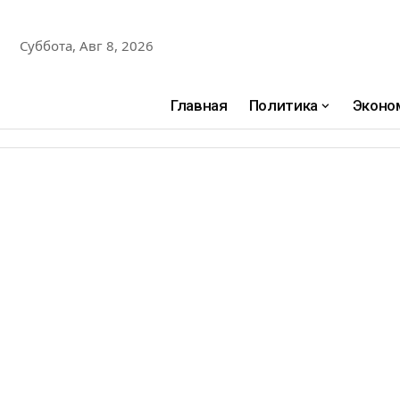
Суббота, Авг 8, 2026
Главная
Политика
Эконо