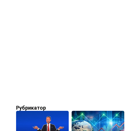
Рубрикатор