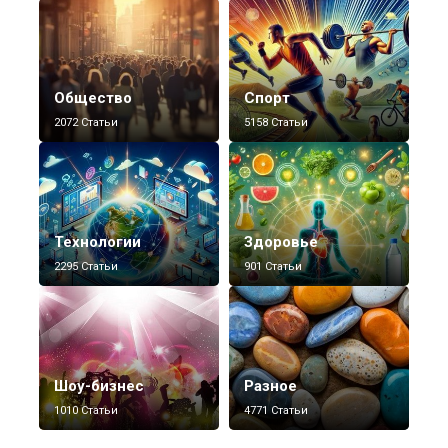
Общество
Спорт
2072 Статьи
5158 Статьи
Технологии
Здоровье
2295 Статьи
901 Статьи
Шоу-бизнес
Разное
1010 Статьи
4771 Статьи