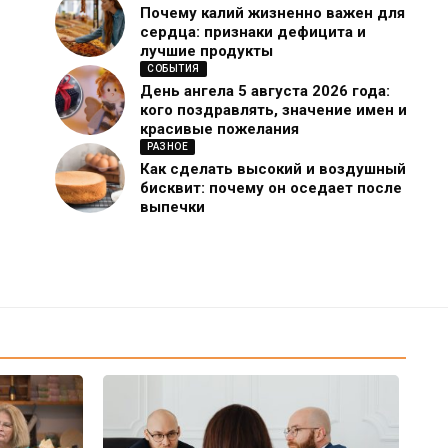
Почему калий жизненно важен для
сердца: признаки дефицита и
лучшие продукты
СОБЫТИЯ
День ангела 5 августа 2026 года:
кого поздравлять, значение имен и
красивые пожелания
РАЗНОЕ
Как сделать высокий и воздушный
бисквит: почему он оседает после
выпечки