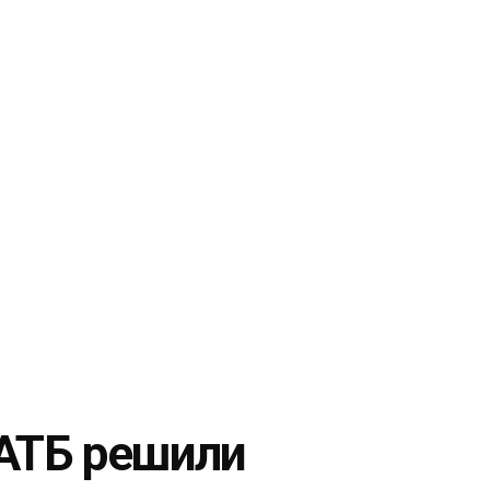
 АТБ решили