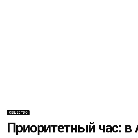
ОБЩЕСТВО
Приоритетный час: в