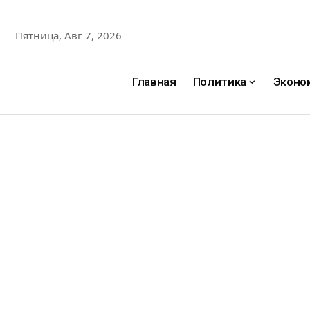
Пятница, Авг 7, 2026
Главная
Политика
Эконо