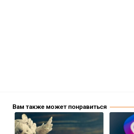
Вам также может понравиться