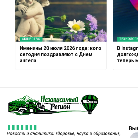
ОБЩЕСТВО
ТЕХНОЛОГ
Именины 20 июля 2026 года: кого
В Insta
сегодня поздравляют с Днем
долгожд
ангела
теперь 
Вы
Новости и аналитика: здоровье, наука и образование,