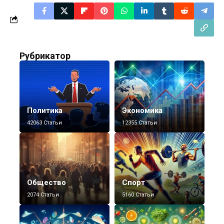
Рубрикатор
Политика
Экономика
42063 Статьи
12355 Статьи
Общество
Спорт
2074 Статьи
5160 Статьи