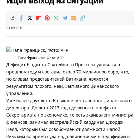
ищет выход из ситуации
04.09.2019
Папа Франциск, Фото: AFP
Дефицит бюджета Святейшего Престола удвоился в
прошлом году и составил около 70 миллионов евро, что,
по словам представителей Ватикана, является
результатом плохого, неэффективного финансового
управления.
Уже более двух лет в Ватикане нет главного финансового
директора. До лета 2017 года должность префекта
Секретариата по экономике, то есть эквивалент министра
финансов, занимал австралийский кардинал Джордж
Пелл, который был освобожден от должности Папой
Римским во время суда над обвинениями в педофилии в