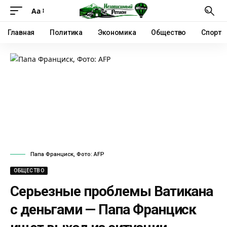
Аа
Главная
Политика
Экономика
Общество
Спорт
Папа Франциск, Фото: AFP
ОБЩЕСТВО
Серьезные проблемы Ватикана
с деньгами — Папа Франциск