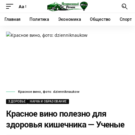
Аа
Главная
Политика
Экономика
Общество
Спорт
Красное вино, фото: dzienniknaukow
ЗДОРОВЬЕ
НАУКА И ОБРАЗОВАНИЕ
Красное вино полезно для
здоровья кишечника — Ученые