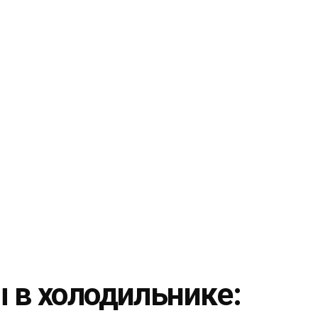
 в холодильнике: