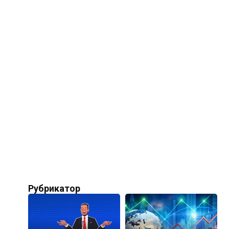
Рубрикатор