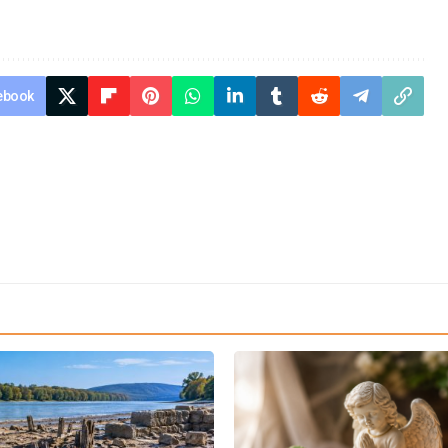
ebook