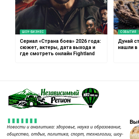
ШОУ-БИЗНЕС
СОБЫТИЯ
Сериал «Страна боев» 2026 года:
Дунай с
сюжет, актеры, дата выхода и
нашли в
где смотреть онлайн Fightland
Вы
Новости и аналитика: здоровье, наука и образование,
общество, отдых, политика, спорт, технологии, шоу-