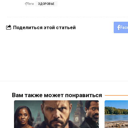
Теги:
ЗДОРОВЬЕ
Поделиться этой статьей
Fac
Вам также может понравиться