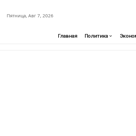
Пятница, Авг 7, 2026
Главная
Политика
Эконо