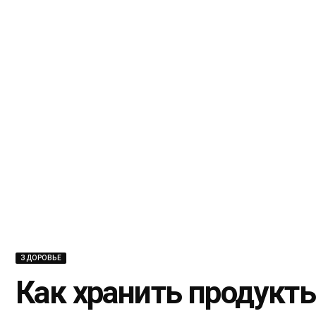
ЗДОРОВЬЕ
Как хранить продукты