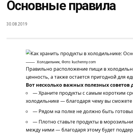
Основные правила
30.08.2019
Холодильник, Фото: kuchenny.com
Правильно расположение пищи в холодильни
ценность, а также остается пригодной для 
Вот несколько важных полезных советов 
— Храните продукты с самым коротким ср
холодильнике — благодаря чему вы сможете с
— Рядом на полке не должно быть готовых
— Плотно ставьте продукты в морозильни
между ними — благодаря этому будет поддер