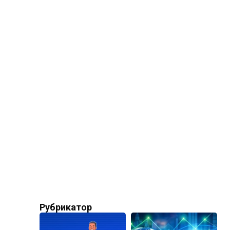
Рубрикатор