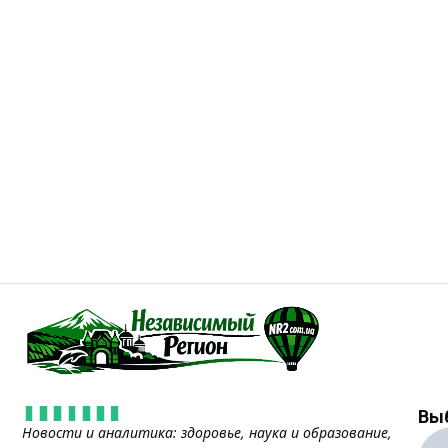
Вы
Новости и аналитика: здоровье, наука и образование,