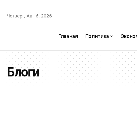
Четверг, Авг 6, 2026
Главная
Политика
Эконо
Блоги