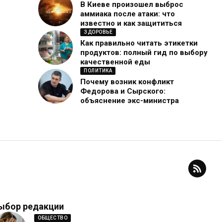
В Киеве произошел выброс
аммиака после атаки: что
известно и как защититься
ЗДОРОВЬЕ
Как правильно читать этикетки
продуктов: полный гид по выбору
качественной еды
ПОЛИТИКА
Почему возник конфликт
Федорова и Сырского:
объяснение экс-министра
ыбор редакции
ОБЩЕСТВО