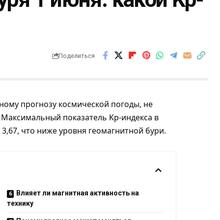
Поделиться
ьному прогнозу космической погоды, не
. Максимальный показатель Kp-индекса в
3,67, что ниже уровня геомагнитной бури.
Влияет ли магнитная активность на
технику