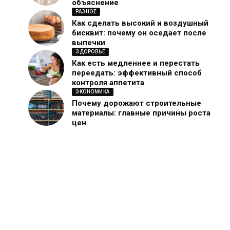
объяснение
РАЗНОЕ
Как сделать высокий и воздушный
бисквит: почему он оседает после
выпечки
ЗДОРОВЬЕ
Как есть медленнее и перестать
переедать: эффективный способ
контроля аппетита
ЭКОНОМИКА
Почему дорожают строительные
материалы: главные причины роста
цен