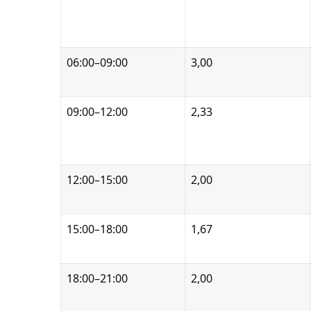
06:00–09:00
3,00
09:00–12:00
2,33
12:00–15:00
2,00
15:00–18:00
1,67
18:00–21:00
2,00