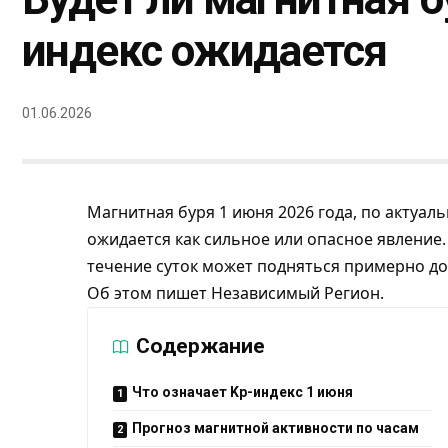
индекс ожидается
01.06.2026
Магнитная буря 1 июня 2026 года, по актуал
ожидается как сильное или опасное явление
течение суток может подняться примерно до 
Об этом пишет
Независимый Регион
.
Содержание
Что означает Kp-индекс 1 июня
Прогноз магнитной активности по часам