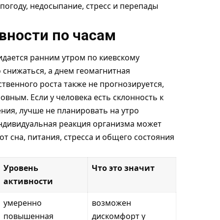
 погоду, недосыпание, стресс и перепады
вности по часам
дается ранним утром по киевскому
 снижаться, а днем геомагнитная
твенного роста также не прогнозируется,
овным. Если у человека есть склонность к
ния, лучше не планировать на утро
индивидуальная реакция организма может
 от сна, питания, стресса и общего состояния
Уровень
Что это значит
активности
умеренно
возможен
повышенная
дискомфорт у