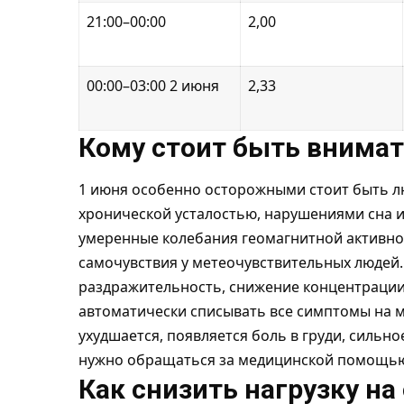
21:00–00:00
2,00
00:00–03:00 2 июня
2,33
Кому стоит быть внима
1 июня особенно осторожными стоит быть л
хронической усталостью, нарушениями сна 
умеренные колебания геомагнитной активно
самочувствия у метеочувствительных людей.
раздражительность, снижение концентрации 
автоматически списывать все симптомы на м
ухудшается, появляется боль в груди, силь
нужно обращаться за медицинской помощь
Как снизить нагрузку на