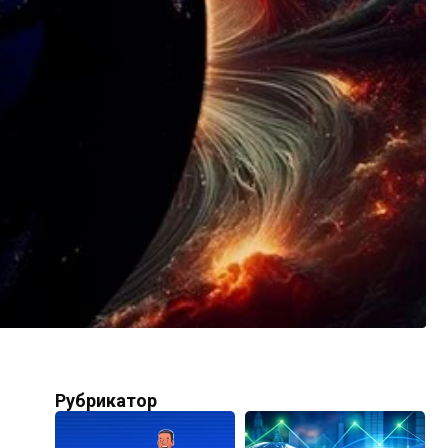
Рубрикатор