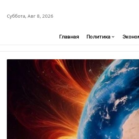
Суббота, Авг 8, 2026
Главная
Политика
Эконо