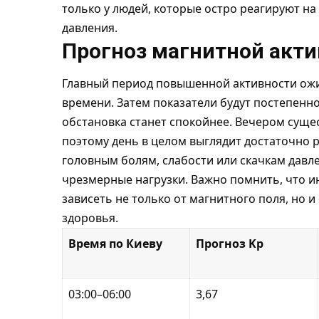
только у людей, которые остро реагируют на
давления.
Прогноз магнитной акти
Главный период повышенной активности ожи
времени. Затем показатели будут постепенно
обстановка станет спокойнее. Вечером сущес
поэтому день в целом выглядит достаточно р
головным болям, слабости или скачкам давле
чрезмерные нагрузки. Важно помнить, что 
зависеть не только от магнитного поля, но и
здоровья.
Время по Киеву
Прогноз Kp
03:00–06:00
3,67