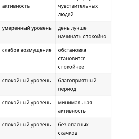
активность
чувствительных
людей
умеренный уровень
день лучше
начинать спокойно
слабое возмущение
обстановка
становится
спокойнее
спокойный уровень
благоприятный
период
спокойный уровень
минимальная
активность
спокойный уровень
без опасных
скачков