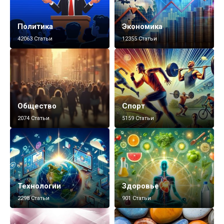
Политика
Экономика
42063 Статьи
12355 Статьи
Общество
Спорт
2074 Статьи
5159 Статьи
Технологии
Здоровье
2298 Статьи
901 Статьи