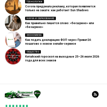
ТЕХНОЛОГИИ
Corona придумала рекламу, которая появляется
только на закате: как работает Sun Shadows
НАУКА И ОБРАЗОВАНИЕ
Как правильно пишется слово: «бесшумно» или
«безшумно»
ЭКОНОМИКА
Как подать декларацию ФОП через Приват24:
пошагово о новом онлайн-сервисе
ОБЩЕСТВО
Китайский гороскоп на выходные 25–26 июля 2026
года для всех знаков