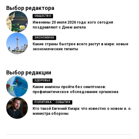
Выбор редактора
ОБЩЕСТВО
Именины 20 июля 2026 года: кого сегодня
поздравляют с Днем ангела
ЭКОНОМИКА
Какие страны быстрее всего растут в мире: новые
экономические гиганты
Выбор редакции
ЗДОРОВЬЕ
Какие анализы пройти без симптомов:
профилактическое обследование организма
ПОЛИТИКА
СОБЫТИЯ
Кто такой Евгений Хмара: что известно о новом и. о.
министра обороны