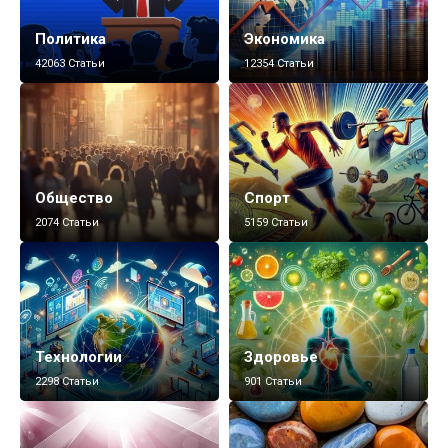
Политика
Экономика
42063 Статьи
12354 Статьи
Общество
Спорт
2074 Статьи
5159 Статьи
Технологии
Здоровье
2298 Статьи
901 Статьи