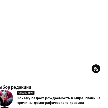
ыбор редакции
ОБЩЕСТВО
Почему падает рождаемость в мире: главные
причины демографического кризиса