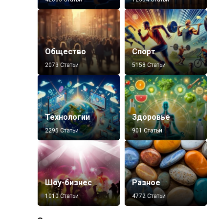
Общество
Спорт
2073 Статьи
5158 Статьи
Технологии
Здоровье
2295 Статьи
901 Статьи
Шоу-бизнес
Разное
1010 Статьи
4772 Статьи