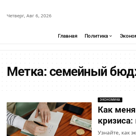
Четверг, Авг 6, 2026
Главная
Политика
Эконо
Метка:
семейный бюд
ЭКОНОМИКА
Как меня
кризиса:
Узнайте, как 