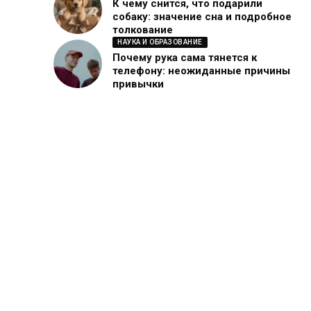
К чему снится, что подарили
собаку: значение сна и подробное
толкование
НАУКА И ОБРАЗОВАНИЕ
Почему рука сама тянется к
телефону: неожиданные причины
привычки