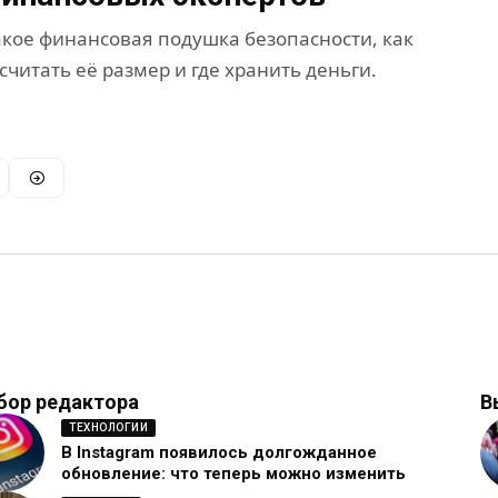
такое финансовая подушка безопасности, как
читать её размер и где хранить деньги.
бор редактора
В
ТЕХНОЛОГИИ
В Instagram появилось долгожданное
обновление: что теперь можно изменить