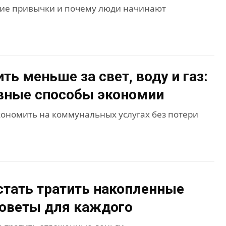
ие привычки и почему люди начинают
ть меньше за свет, воду и газ:
вные способы экономии
экономить на коммунальных услугах без потери
стать тратить накопленные
советы для каждого