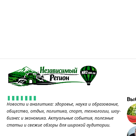
Вы
Новости и аналитика: здоровье, наука и образование,
общество, отдых, политика, спорт, технологии, шоу-
бизнес и экономика. Актуальные события, полезные
статьи и свежие обзоры для широкой аудитории.