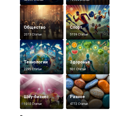
Общество
Спорт
2073 Статьи
5159 Статьи
Технологии
Здоровье
2295 Статьи
901 Статьи
Шоу-бизнес
Разное
1010 Статьи
4772 Статьи