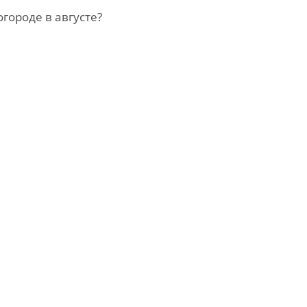
огороде в августе?