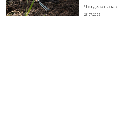
Что делать на 
28.07.2025