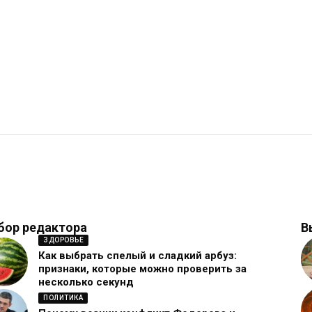
бор редактора
В
ЗДОРОВЬЕ
Как выбрать спелый и сладкий арбуз:
признаки, которые можно проверить за
несколько секунд
ПОЛИТИКА