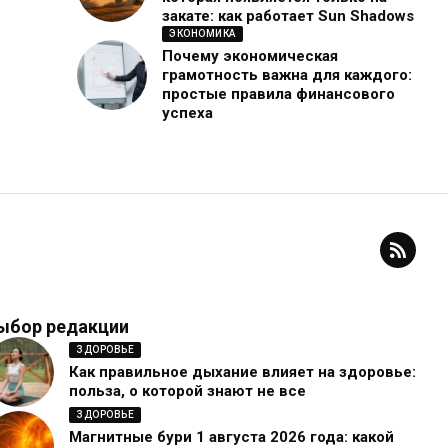
закате: как работает Sun Shadows
ЭКОНОМИКА
Почему экономическая
грамотность важна для каждого:
простые правила финансового
успеха
ыбор редакции
ЗДОРОВЬЕ
Как правильное дыхание влияет на здоровье:
польза, о которой знают не все
ЗДОРОВЬЕ
Магнитные бури 1 августа 2026 года: какой