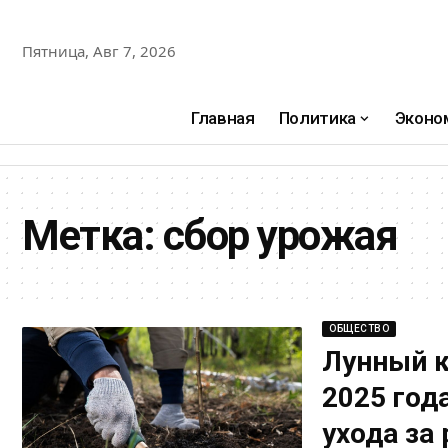
Пятница, Авг 7, 2026
Главная
Политика
Эконо
Метка:
сбор урожая
ОБЩЕСТВО
Лунный к
2025 год
ухода за