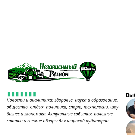
Вы
Новости и аналитика: здоровье, наука и образование,
общество, отдых, политика, спорт, технологии, шоу-
бизнес и экономика. Актуальные события, полезные
статьи и свежие обзоры для широкой аудитории.