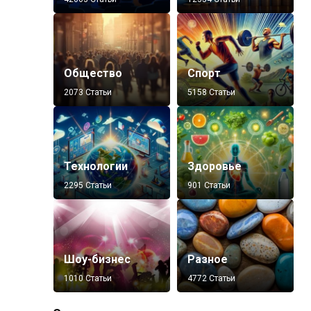
Общество
Спорт
2073 Статьи
5158 Статьи
Технологии
Здоровье
2295 Статьи
901 Статьи
Шоу-бизнес
Разное
1010 Статьи
4772 Статьи