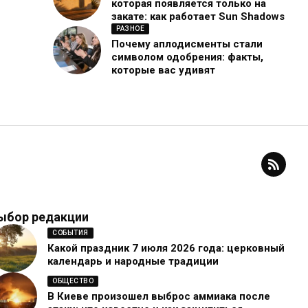
которая появляется только на
закате: как работает Sun Shadows
РАЗНОЕ
Почему аплодисменты стали
символом одобрения: факты,
которые вас удивят
ыбор редакции
СОБЫТИЯ
Какой праздник 7 июля 2026 года: церковный
календарь и народные традиции
ОБЩЕСТВО
В Киеве произошел выброс аммиака после