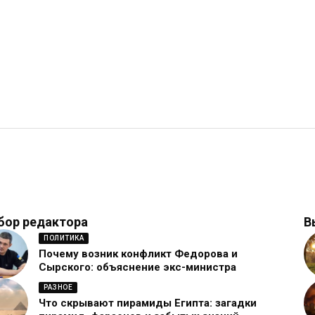
бор редактора
В
ПОЛИТИКА
Почему возник конфликт Федорова и
Сырского: объяснение экс-министра
РАЗНОЕ
Что скрывают пирамиды Египта: загадки