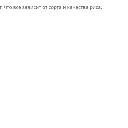
 что все зависит от сорта и качества риса.