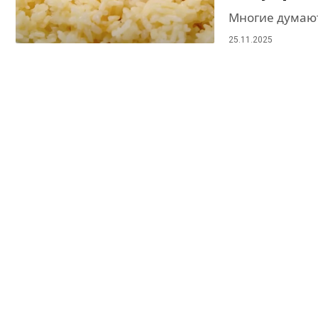
Многие думают,
25.11.2025