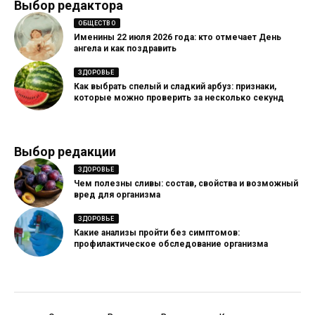
Выбор редактора
ОБЩЕСТВО
Именины 22 июля 2026 года: кто отмечает День
ангела и как поздравить
ЗДОРОВЬЕ
Как выбрать спелый и сладкий арбуз: признаки,
которые можно проверить за несколько секунд
Выбор редакции
ЗДОРОВЬЕ
Чем полезны сливы: состав, свойства и возможный
вред для организма
ЗДОРОВЬЕ
Какие анализы пройти без симптомов:
профилактическое обследование организма