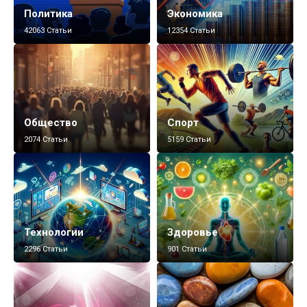
Политика
Экономика
42063 Статьи
12354 Статьи
Общество
Спорт
2074 Статьи
5159 Статьи
Технологии
Здоровье
2296 Статьи
901 Статьи