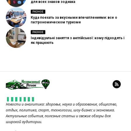
для всех знаков зодиака
РАЗНОЕ
Куда поехать за вкусными впечатлениями: все о
гастрономическом туризме
РАЗНОЕ
Індивідуальні заняття з англійської: кому підходять і
як працюють
Новости и аналитика: здоровье, наука и образование, общество,
отдых, политика, спорт, технологии, шоу-бизнес и экономика.
Актуальные события, полезные статьи и свежие обзоры для
широкой аудитории.