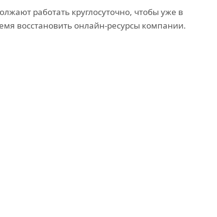
олжают работать круглосуточно, чтобы уже в
мя восстановить онлайн-ресурсы компании.