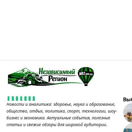
Вы
Новости и аналитика: здоровье, наука и образование,
общество, отдых, политика, спорт, технологии, шоу-
бизнес и экономика. Актуальные события, полезные
статьи и свежие обзоры для широкой аудитории.