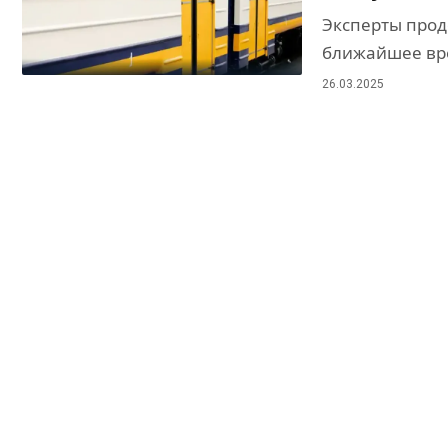
Эксперты прод
ближайшее вре
26.03.2025