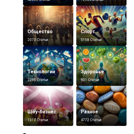
Общество
Спорт
2073 Статьи
5158 Статьи
Технологии
Здоровье
2295 Статьи
901 Статьи
Шоу-бизнес
Разное
1010 Статьи
4772 Статьи