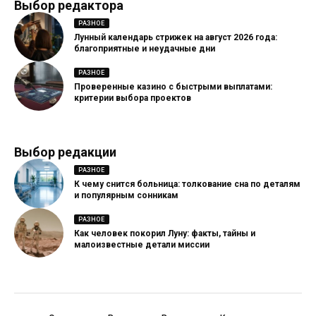
Выбор редактора
РАЗНОЕ
Лунный календарь стрижек на август 2026 года:
благоприятные и неудачные дни
РАЗНОЕ
Проверенные казино с быстрыми выплатами:
критерии выбора проектов
Выбор редакции
РАЗНОЕ
К чему снится больница: толкование сна по деталям
и популярным сонникам
РАЗНОЕ
Как человек покорил Луну: факты, тайны и
малоизвестные детали миссии