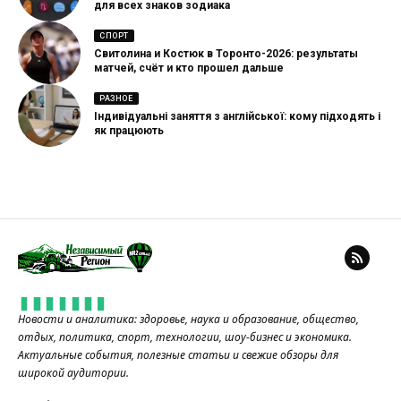
для всех знаков зодиака
СПОРТ
Свитолина и Костюк в Торонто-2026: результаты
матчей, счёт и кто прошел дальше
РАЗНОЕ
Індивідуальні заняття з англійської: кому підходять і
як працюють
Новости и аналитика: здоровье, наука и образование, общество,
отдых, политика, спорт, технологии, шоу-бизнес и экономика.
Актуальные события, полезные статьи и свежие обзоры для
широкой аудитории.