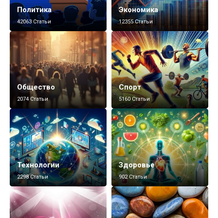
Политика
Экономика
42063 Статьи
12355 Статьи
Общество
Спорт
2074 Статьи
5160 Статьи
Технологии
Здоровье
2298 Статьи
902 Статьи