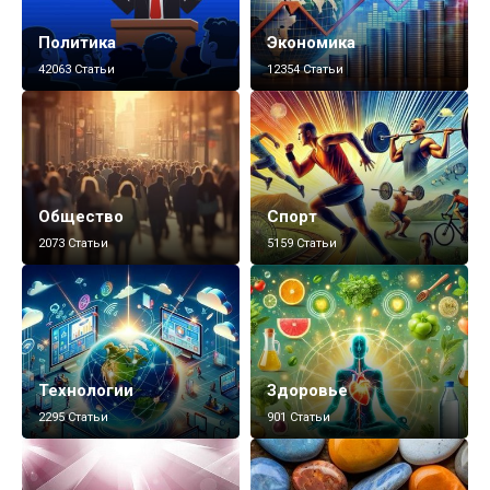
Политика
Экономика
42063 Статьи
12354 Статьи
Общество
Спорт
2073 Статьи
5159 Статьи
Технологии
Здоровье
2295 Статьи
901 Статьи