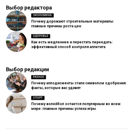
Выбор редактора
ЭКОНОМИКА
Почему дорожают строительные материалы:
главные причины роста цен
ЗДОРОВЬЕ
Как есть медленнее и перестать переедать:
эффективный способ контроля аппетита
Выбор редакции
РАЗНОЕ
Почему аплодисменты стали символом одобрения:
факты, которые вас удивят
СПОРТ
Почему волейбол остается популярным во всем
мире: главные причины успеха игры