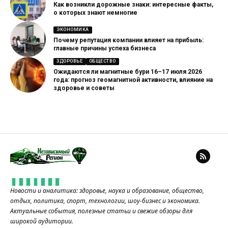
Как возникли дорожные знаки: интересные факты,
о которых знают немногие
ЭКОНОМИКА
Почему репутация компании влияет на прибыль:
главные причины успеха бизнеса
ЗДОРОВЬЕ
ОБЩЕСТВО
Ожидаются ли магнитные бури 16–17 июля 2026
года: прогноз геомагнитной активности, влияние на
здоровье и советы
Новости и аналитика: здоровье, наука и образование, общество,
отдых, политика, спорт, технологии, шоу-бизнес и экономика.
Актуальные события, полезные статьи и свежие обзоры для
широкой аудитории.