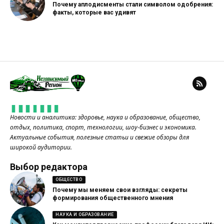
Почему аплодисменты стали символом одобрения:
факты, которые вас удивят
Новости и аналитика: здоровье, наука и образование, общество,
отдых, политика, спорт, технологии, шоу-бизнес и экономика.
Актуальные события, полезные статьи и свежие обзоры для
широкой аудитории.
Выбор редактора
ОБЩЕСТВО
Почему мы меняем свои взгляды: секреты
формирования общественного мнения
НАУКА И ОБРАЗОВАНИЕ