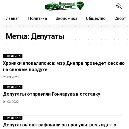
Главная
Политика
Экономика
Общество
Спорт
Метка:
Депутаты
ПОЛИТИКА
Хроники апокалипсиса: мэр Днепра проведет сессию
на свежем воздухе
25.03.2020
ПОЛИТИКА
Депутаты отправили Гончарука в отставку
04.03.2020
ПОЛИТИКА
Депутатов оштрафовали за прогулы: речь идет о