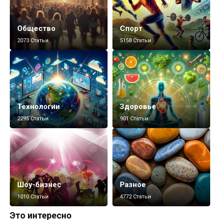
Общество
Спорт
2073 Статьи
5158 Статьи
Технологии
Здоровье
2295 Статьи
901 Статьи
Шоу-бизнес
Разное
1010 Статьи
4772 Статьи
Это интересно