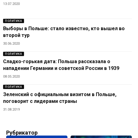
13.07.2020
ПОЛИТИКА
Выборы в Польше: стало известно, кто вышел во
второй тур
30.06.2020
ПОЛИТИКА
Сладко-горькая дата: Польша рассказала о
нападении Германии и советской России в 1939
08.05.2020
ПОЛИТИКА
Зеленский с официальным визитом в Польше,
поговорит с лидерами страны
31.08.2019
Рубрикатор