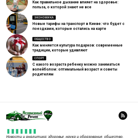
Как правильное дыхание влияет на здоровье:
польза, о которой знают не все
ЭКОНОМИКА
Новые тарифы на транспорт в Киеве: что будет с
поездками, которые остались на карте
ОБЩЕСТВО
Как меняется культура подарков: современные
традиции, которые удивляют
СПОРТ
С какого возраста ребенку можно заниматься
волейболом: оптимальный возраст и советы
родителям
Новости и аналитика: здоровье, наука и образование, общество,