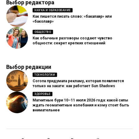
Выбор редактора
НАУКА И ОБРАЗОВАНИЕ
Как пишется писать слово: «бакалавр» или
«баколавр»
ОБЩЕСТВО
Как обычные разговоры создают чувство
общности: секрет крепких отношений
Выбор редакции
ТЕХНОЛОГИИ
Corona придумала рекламу, которая появляется
только на закате: как работает Sun Shadows
ЗДОРОВЬЕ
Магнитные бури 10–11 июля 2026 года: какой силы
ждать геомагнитные колебания и кому стоит быть
внимательнее