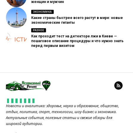
женщин и мужчин
ЭКОНОМИКА
Какие страны быстрее всего растут в мире: новые
экономические гиганты
РАЗНОЕ
Как проходит тест на детекторе лжи в Киеве —
пошаговое описание процедуры и что нужно знать
перед первым визитом
Новости и аналитика: здоровье, наука и образование, общество,
отдых, политика, спорт, технологии, шоу-бизнес и экономика.
Актуальные события, полезные статьи и свежие обзоры для
широкой аудитории.