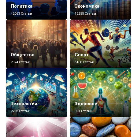
Политика
Экономика
42063 Статьи
12355 Статьи
Общество
Спорт
2074 Статьи
5160 Статьи
Технологии
Здоровье
2298 Статьи
901 Статьи