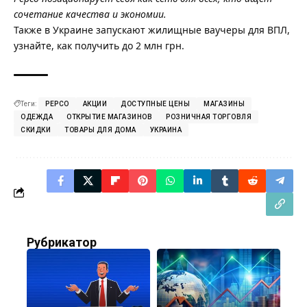
сочетание качества и экономии.
Также в Украине запускают жилищные
ваучеры для ВПЛ
,
узнайте, как получить до 2 млн грн.
Теги:
PEPCO
АКЦИИ
ДОСТУПНЫЕ ЦЕНЫ
МАГАЗИНЫ
ОДЕЖДА
ОТКРЫТИЕ МАГАЗИНОВ
РОЗНИЧНАЯ ТОРГОВЛЯ
СКИДКИ
ТОВАРЫ ДЛЯ ДОМА
УКРАИНА
Рубрикатор