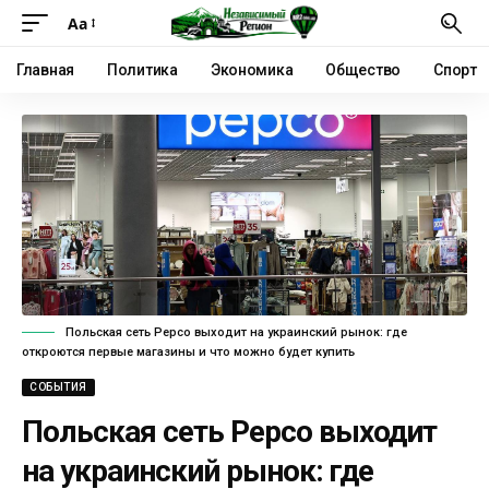
Аа
Главная
Политика
Экономика
Общество
Спорт
Польская сеть Pepco выходит на украинский рынок: где
откроются первые магазины и что можно будет купить
СОБЫТИЯ
Польская сеть Pepco выходит
на украинский рынок: где