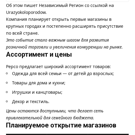
Об этом пишет
Независимый Регион
со ссылкой на
Urazyokoloporodow
.
Компания планирует открыть первые магазины в
крупных городах и постепенно расширять присутствие
по всей стране.
Это событие стало важным шагом для развития
розничной торговли и увеличения конкуренции на рынке.
Ассортимент и цены
Pepco предлагает широкий ассортимент товаров:
Одежда для всей семьи — от детей до взрослых;
Товары для дома и кухни;
Игрушки и канцтовары;
Декор и текстиль.
Цены остаются доступными, что делает сеть
привлекательной для семейного бюджета.
Планируемое открытие магазинов