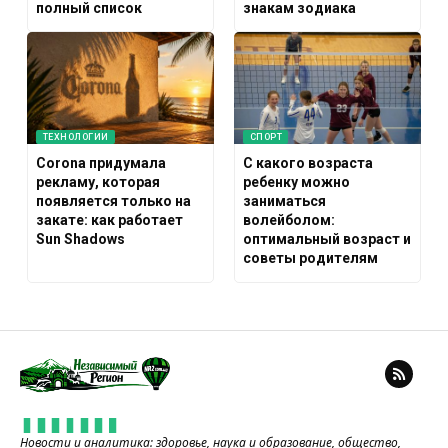
полный список
знакам зодиака
ТЕХНОЛОГИИ
СПОРТ
Corona придумала
С какого возраста
рекламу, которая
ребенку можно
появляется только на
заниматься
закате: как работает
волейболом:
Sun Shadows
оптимальный возраст и
советы родителям
Новости и аналитика: здоровье, наука и образование, общество,