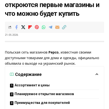
откроются первые магазины и
что можно будет купить
21.05.2026
Польская сеть магазинов
Pepco
, известная своими
доступными товарами для дома и одежды, официально
объявила о выходе на украинский рынок.
Содержание
Ассортимент и цены
Планируемое открытие магазинов
Преимущества для покупателей