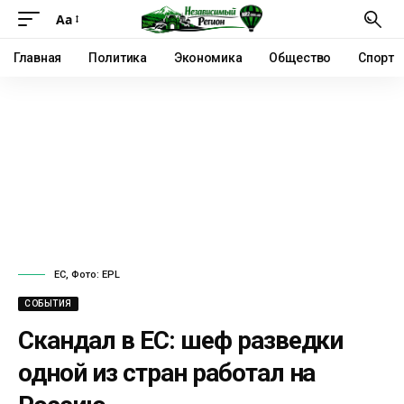
Аа
Главная
Политика
Экономика
Общество
Спорт
ЕС, Фото: EPL
СОБЫТИЯ
Скандал в ЕС: шеф разведки
одной из стран работал на