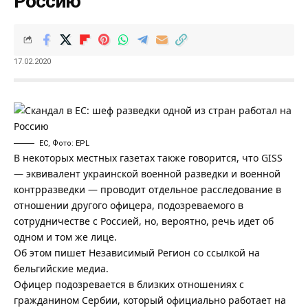
Россию
17.02.2020
ЕС, Фото: EPL
В некоторых местных газетах также говорится, что GISS
— эквивалент украинской военной разведки и военной
контрразведки — проводит отдельное расследование в
отношении другого офицера, подозреваемого в
сотрудничестве с Россией, но, вероятно, речь идет об
одном и том же лице.
Об этом пишет
Независимый Регион
со ссылкой на
бельгийские медиа.
Офицер подозревается в близких отношениях с
гражданином Сербии, который официально работает на