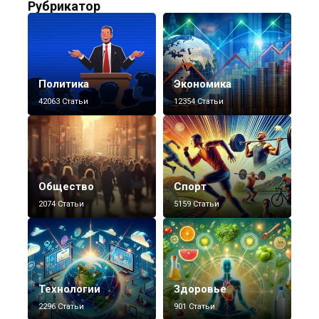
Рубрикатор
Политика
Экономика
42063 Статьи
12354 Статьи
Общество
Спорт
2074 Статьи
5159 Статьи
Технологии
Здоровье
2296 Статьи
901 Статьи