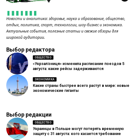
Новости и аналитика: здоровье, наука и образование, общество,
отдых, политика, спорт, технологии, шоу-бизнес и экономика.
Актуальные события, полезные статьи и свежие обзоры для
широкой аудитории.
Выбор редактора
ОБЩЕСТВО
«Укрзалізниця» изменила расписание поездов 5
августа: какие рейсы задерживаются
ЭКОНОМИКА
Какие страны быстрее всего растут в мире: новые
экономические гиганты
Выбор редакции
ОБЩЕСТВО
Украинцы в Польше могут потерять временную
защиту с 31 августа: кого касается требование