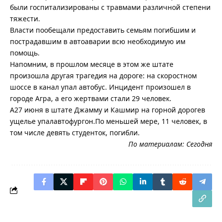
были госпитализированы с травмами различной степени
тяжести.
Власти пообещали предоставить семьям погибшим и
пострадавшим в автоаварии всю необходимую им
помощь.
Напомним, в прошлом месяце в этом же штате
произошла другая трагедия на дороге: на скоростном
шоссе в канал упал автобус. Инцидент произошел в
городе Агра, а его жертвами стали 29 человек.
А27 июня в штате Джамму и Кашмир на горной дорогев
ущелье упалавтофургон.По меньшей мере, 11 человек, в
том числе девять студенток, погибли.
По материалам:
Сегодня