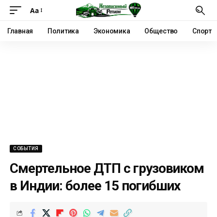
Аа
Главная
Политика
Экономика
Общество
Спорт
СОБЫТИЯ
Смертельное ДТП с грузовиком
в Индии: более 15 погибших