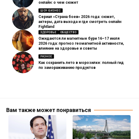
онлайн: о чем сюжет
ШОУ-БИЗНЕС
Сериал «Страна боев» 2026 года: сюжет,
актеры, дата выхода и где смотреть онлайн
Fightland
ЗДОРОВЬЕ
ОБЩЕСТВО
Ожидаются ли магнитные бури 16–17 июля
2026 года: прогноз геомагнитной активности,
влияние на здоровье и советы
РАЗНОЕ
Как сохранить лето в морозилке: полный гид
по замораживанию продуктов
Вам также может понравиться