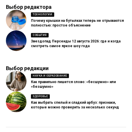
Выбор редактора
ТЕХНОЛОГИИ
Почему крышки на бутылках теперь не отрываются
полностью: простое объяснение
СОБЫТИЯ
Звездопад Персеиды 12 августа 2026: где и когда
смотреть самое яркое шоу года
Выбор редакции
НАУКА И ОБРАЗОВАНИЕ
Как правильно пишется слово: «бесшумно» или
«безшумно»
ЗДОРОВЬЕ
Как выбрать спелый и сладкий арбуз: признаки,
которые можно проверить за несколько секунд