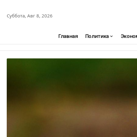
Суббота, Авг 8, 2026
Главная
Политика
Эконо