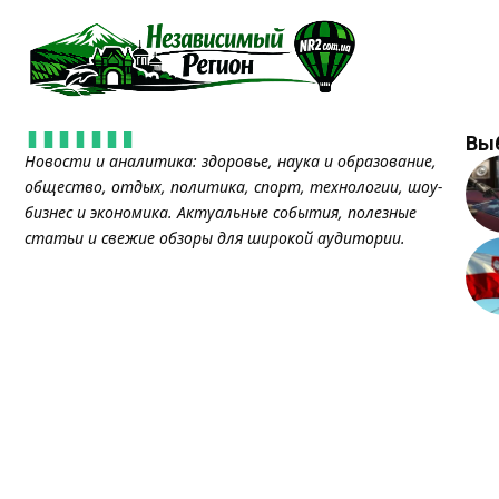
Вы
Новости и аналитика: здоровье, наука и образование,
общество, отдых, политика, спорт, технологии, шоу-
бизнес и экономика. Актуальные события, полезные
статьи и свежие обзоры для широкой аудитории.