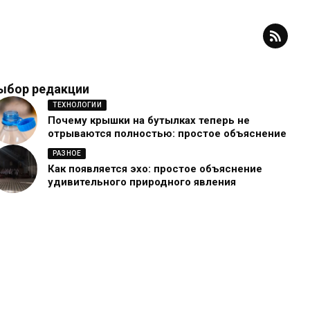
ыбор редакции
ТЕХНОЛОГИИ
Почему крышки на бутылках теперь не
отрываются полностью: простое объяснение
РАЗНОЕ
Как появляется эхо: простое объяснение
удивительного природного явления