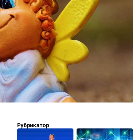
Рубрикатор