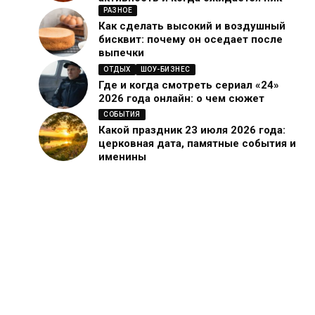
РАЗНОЕ
Как сделать высокий и воздушный
бисквит: почему он оседает после
выпечки
ОТДЫХ
ШОУ-БИЗНЕС
Где и когда смотреть сериал «24»
2026 года онлайн: о чем сюжет
СОБЫТИЯ
Какой праздник 23 июля 2026 года:
церковная дата, памятные события и
именины