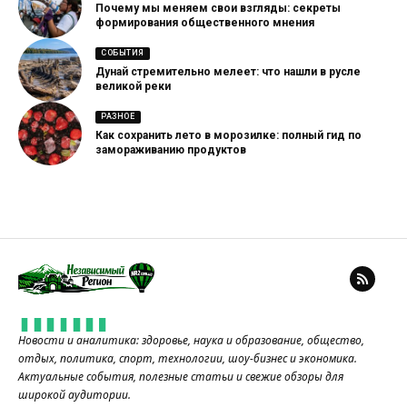
Почему мы меняем свои взгляды: секреты
формирования общественного мнения
СОБЫТИЯ
Дунай стремительно мелеет: что нашли в русле
великой реки
РАЗНОЕ
Как сохранить лето в морозилке: полный гид по
замораживанию продуктов
Новости и аналитика: здоровье, наука и образование, общество,
отдых, политика, спорт, технологии, шоу-бизнес и экономика.
Актуальные события, полезные статьи и свежие обзоры для
широкой аудитории.