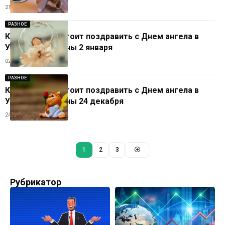
21.01.2026
РАЗНОЕ
Кого сегодня стоит поздравить с Днем ангела в
Украине: именины 2 января
02.01.2026
РАЗНОЕ
Кого сегодня стоит поздравить с Днем ангела в
Украине: именины 24 декабря
24.12.2025
1
2
3
Рубрикатор