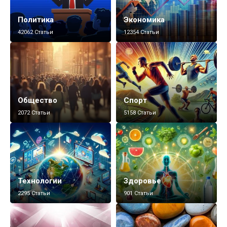
Политика
Экономика
42062 Статьи
12354 Статьи
Общество
Спорт
2072 Статьи
5158 Статьи
Технологии
Здоровье
2295 Статьи
901 Статьи