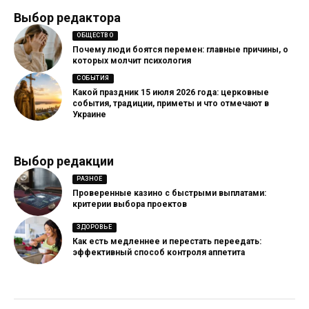
Выбор редактора
ОБЩЕСТВО
Почему люди боятся перемен: главные причины, о
которых молчит психология
СОБЫТИЯ
Какой праздник 15 июля 2026 года: церковные
события, традиции, приметы и что отмечают в
Украине
Выбор редакции
РАЗНОЕ
Проверенные казино с быстрыми выплатами:
критерии выбора проектов
ЗДОРОВЬЕ
Как есть медленнее и перестать переедать:
эффективный способ контроля аппетита