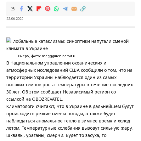
22.06.2020
Смерч, фото: mogggiiien.narod.ru
В Национальном управлении океанических и
атмосферных исследований США сообщили о том, что на
территории Украины наблюдается один из самых
высоких темпов роста температуры в течение последних
30 лет. Об этом сообщает
Независимый регион
со
ссылкой на
OBOZREVATEL
.
Климатологи считают, что в Украине в дальнейшем будут
происходить резкие смены погоды, а также будет
наблюдаться аномальное тепло в зимнее время и холод
летом. Температурные колебания вызовут сильную жару,
шквалы, ураганы, смерчи. Будет то засуха, то