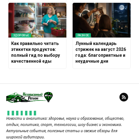
ЗДОРОВЬЕ
РАЗНОЕ
Как правильно читать
Лунный календарь
этикетки продуктов:
стрижек на август 2026
полный гид по выбору
года: благоприятные и
качественной еды
неудачные дни
Новости и аналитика: здоровье, наука и образование, общество,
отдых, политика, спорт, технологии, шоу-бизнес и экономика.
Актуальные события, полезные статьи и свежие обзоры для
широкой аудитории.