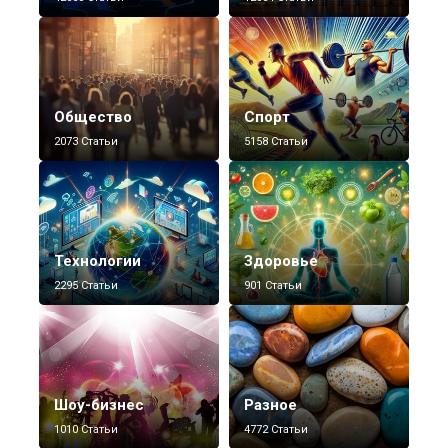
Общество
Спорт
2073 Статьи
5158 Статьи
Технологии
Здоровье
2295 Статьи
901 Статьи
Шоу-бизнес
Разное
1010 Статьи
4772 Статьи