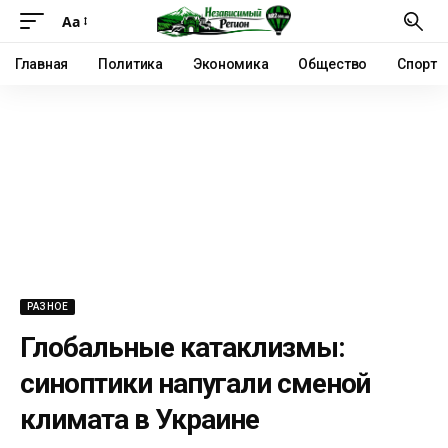
Аа
Главная
Политика
Экономика
Общество
Спорт
РАЗНОЕ
Глобальные катаклизмы:
синоптики напугали сменой
климата в Украине