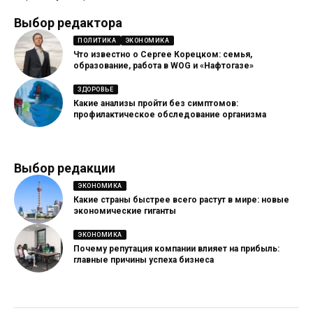
Выбор редактора
ПОЛИТИКА
ЭКОНОМИКА
Что известно о Сергее Корецком: семья,
образование, работа в WOG и «Нафтогазе»
ЗДОРОВЬЕ
Какие анализы пройти без симптомов:
профилактическое обследование организма
Выбор редакции
ЭКОНОМИКА
Какие страны быстрее всего растут в мире: новые
экономические гиганты
ЭКОНОМИКА
Почему репутация компании влияет на прибыль:
главные причины успеха бизнеса